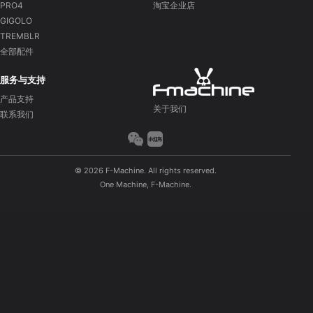
PRO4
淘宝企业店
GIGOLO
TREMBLR
全部配件
服务与支持
产品支持
关于我们
联系我们
© 2026 F-Machine. All rights reserved.
One Machine, F-Machine.